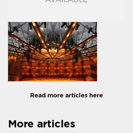
Read more articles here
More articles