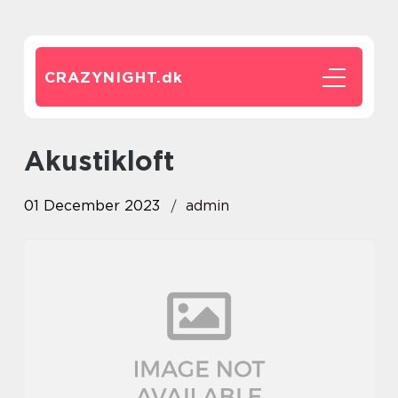
CRAZYNIGHT.
dk
akustikloft
01 December 2023
admin