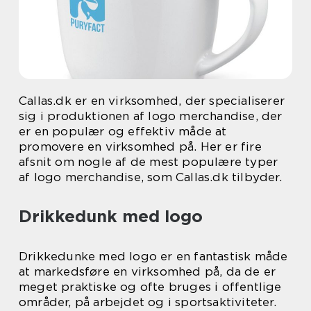
Callas.dk er en virksomhed, der specialiserer
sig i produktionen af logo merchandise, der
er en populær og effektiv måde at
promovere en virksomhed på. Her er fire
afsnit om nogle af de mest populære typer
af logo merchandise, som Callas.dk tilbyder.
Drikkedunk med logo
Drikkedunke med logo er en fantastisk måde
at markedsføre en virksomhed på, da de er
meget praktiske og ofte bruges i offentlige
områder, på arbejdet og i sportsaktiviteter.