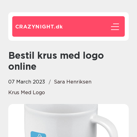
CRAZYNIGHT.
dk
Bestil krus med logo
online
07 March 2023
Sara Henriksen
Krus Med Logo