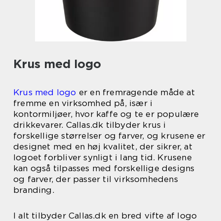
Krus med logo
Krus med logo
er en fremragende måde at
fremme en virksomhed på, især i
kontormiljøer, hvor kaffe og te er populære
drikkevarer. Callas.dk tilbyder krus i
forskellige størrelser og farver, og krusene er
designet med en høj kvalitet, der sikrer, at
logoet forbliver synligt i lang tid. Krusene
kan også tilpasses med forskellige designs
og farver, der passer til virksomhedens
branding.
I alt tilbyder Callas.dk en bred vifte af logo