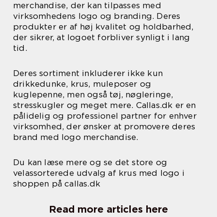
merchandise, der kan tilpasses med
virksomhedens logo og branding. Deres
produkter er af høj kvalitet og holdbarhed,
der sikrer, at logoet forbliver synligt i lang
tid.
Deres sortiment inkluderer ikke kun
drikkedunke, krus, muleposer og
kuglepenne, men også tøj, nøgleringe,
stresskugler og meget mere. Callas.dk er en
pålidelig og professionel partner for enhver
virksomhed, der ønsker at promovere deres
brand med logo merchandise.
Du kan læse mere og se det store og
velassorterede udvalg af krus med logo i
shoppen på callas.dk
Read more articles here