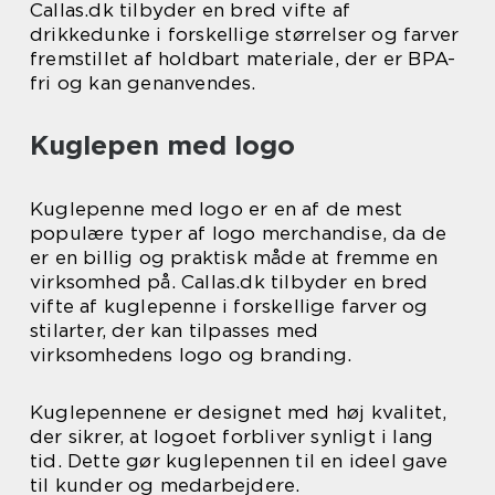
Callas.dk tilbyder en bred vifte af
drikkedunke i forskellige størrelser og farver
fremstillet af holdbart materiale, der er BPA-
fri og kan genanvendes.
Kuglepen med logo
Kuglepenne med logo er en af de mest
populære typer af logo merchandise, da de
er en billig og praktisk måde at fremme en
virksomhed på. Callas.dk tilbyder en bred
vifte af kuglepenne i forskellige farver og
stilarter, der kan tilpasses med
virksomhedens logo og branding.
Kuglepennene er designet med høj kvalitet,
der sikrer, at logoet forbliver synligt i lang
tid. Dette gør kuglepennen til en ideel gave
til kunder og medarbejdere.