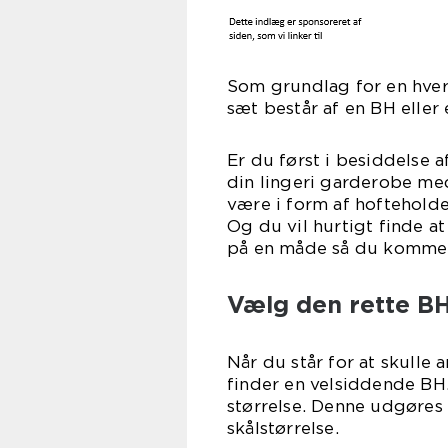
Som grundlag for en hver
sæt består af en BH eller
Er du først i besiddelse 
din lingeri garderobe me
være i form af hofteholde
Og du vil hurtigt finde 
på en måde så du kommer t
Vælg den rette BH 
Når du står for at skulle 
finder en velsiddende BH
størrelse. Denne udgøres 
skålstørrelse.