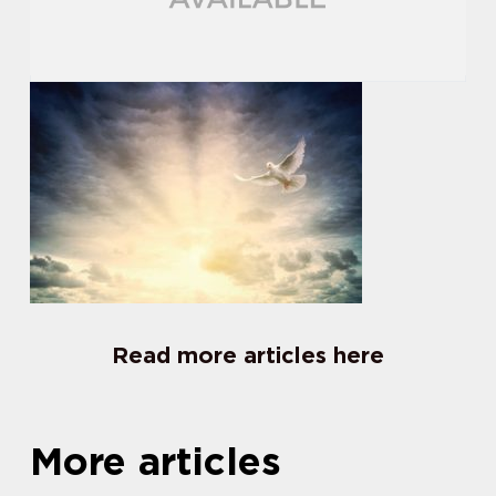
Read more articles here
More articles