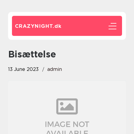
CRAZYNIGHT.
dk
Bisættelse
13 June 2023
admin