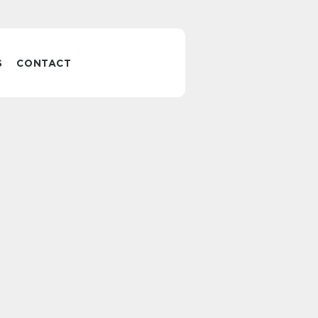
S
CONTACT