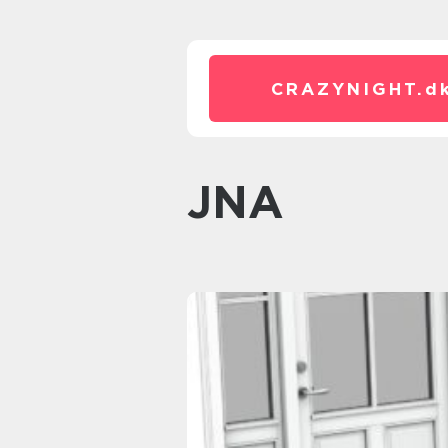
CRAZYNIGHT.
d
JNA