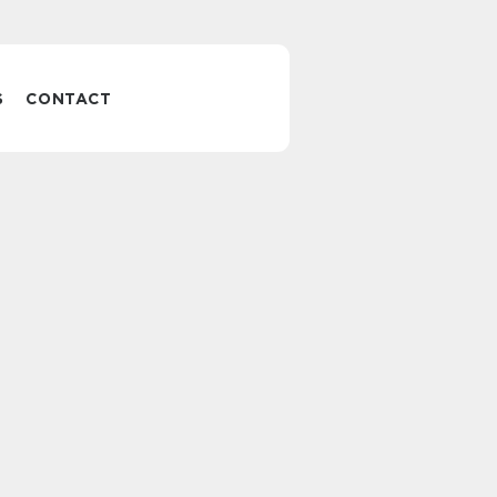
S
CONTACT