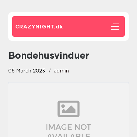
CRAZYNIGHT.
dk
bondehusvinduer
06 March 2023
admin