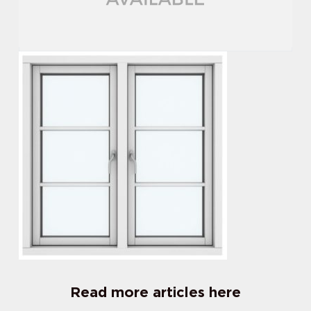
Read more articles here