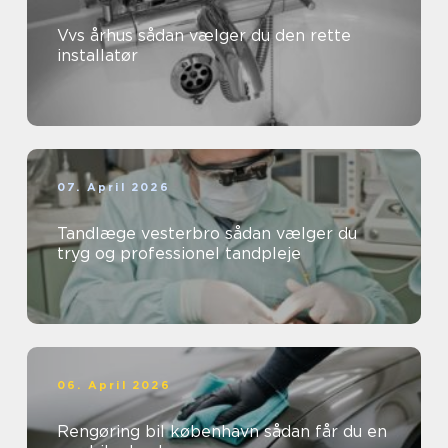
Vvs århus sådan vælger du den rette
installatør
07. April 2026
Tandlæge vesterbro sådan vælger du
tryg og professionel tandpleje
06. April 2026
Rengøring bil københavn sådan får du en