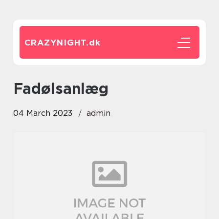
CRAZYNIGHT.
dk
fadølsanlæg
04 March 2023
admin