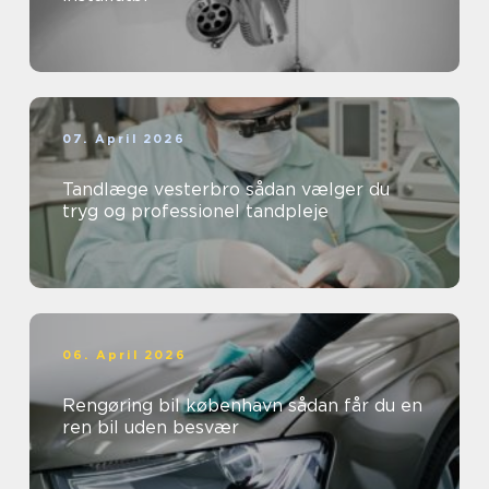
07. April 2026
Tandlæge vesterbro sådan vælger du
tryg og professionel tandpleje
06. April 2026
Rengøring bil københavn sådan får du en
ren bil uden besvær