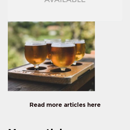
Read more articles here