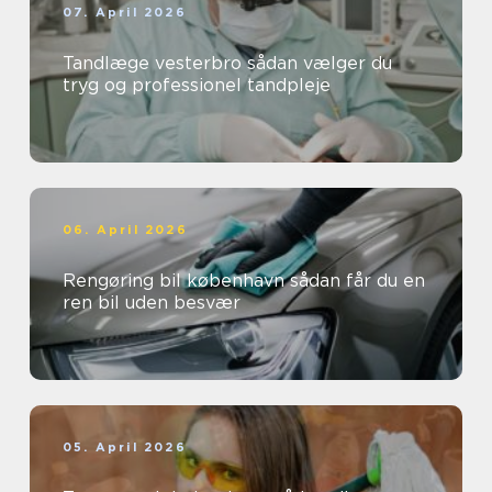
07. April 2026
Tandlæge vesterbro sådan vælger du
tryg og professionel tandpleje
06. April 2026
Rengøring bil københavn sådan får du en
ren bil uden besvær
05. April 2026