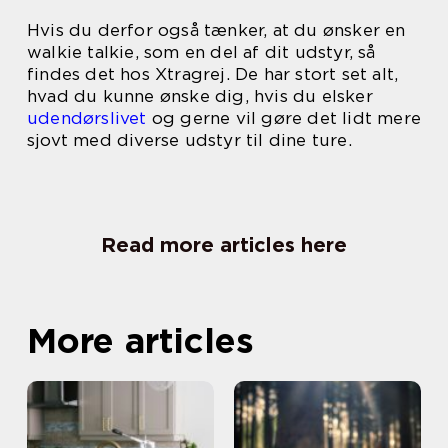
Hvis du derfor også tænker, at du ønsker en
walkie talkie, som en del af dit udstyr, så
findes det hos Xtragrej. De har stort set alt,
hvad du kunne ønske dig, hvis du elsker
udendørslivet
og gerne vil gøre det lidt mere
sjovt med diverse udstyr til dine ture.
Read more articles here
More articles