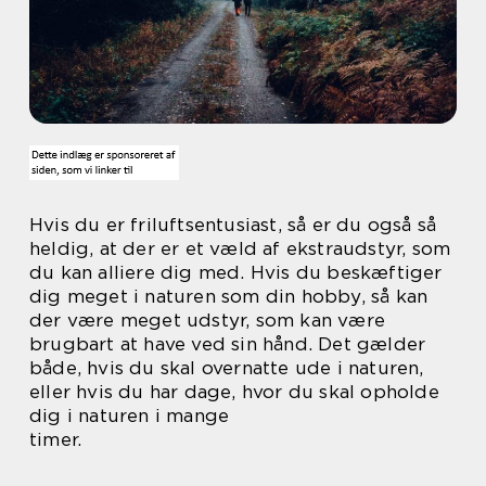
Hvis du er friluftsentusiast, så er du også så
heldig, at der er et væld af ekstraudstyr, som
du kan alliere dig med. Hvis du beskæftiger
dig meget i naturen som din hobby, så kan
der være meget udstyr, som kan være
brugbart at have ved sin hånd. Det gælder
både, hvis du skal overnatte ude i naturen,
eller hvis du har dage, hvor du skal opholde
dig i naturen i mange
timer.