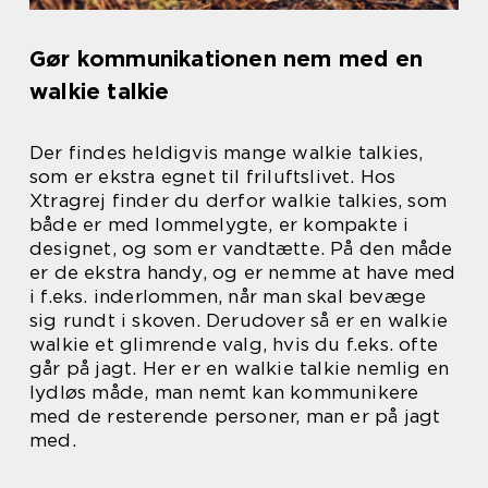
Gør kommunikationen nem med en
walkie talkie
Der findes heldigvis mange walkie talkies,
som er ekstra egnet til friluftslivet. Hos
Xtragrej finder du derfor walkie talkies, som
både er med lommelygte, er kompakte i
designet, og som er vandtætte. På den måde
er de ekstra handy, og er nemme at have med
i f.eks. inderlommen, når man skal bevæge
sig rundt i skoven. Derudover så er en walkie
walkie et glimrende valg, hvis du f.eks. ofte
går på jagt. Her er en walkie talkie nemlig en
lydløs måde, man nemt kan kommunikere
med de resterende personer, man er på jagt
med.