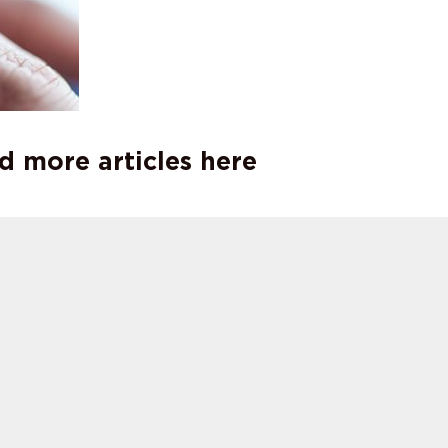
d more articles here