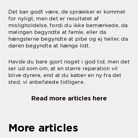
Det kan godt være, de sprækker er kommet
for nyligt, men det er resultatet af
misligholdelse, fordi du ikke bemærkede, da
malingen begyndte at famle, eller da
hængslerne begyndte at pibe og ej heller, da
døren begyndte at hænge lidt.
Havde du bare gjort noget i god tid, men det
ser ud som om, at en større reparation vil
blive dyrere, end at du køber en ny fra det
sted, vi anbefalede tidligere.
Read more articles here
More articles