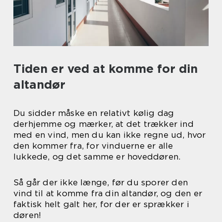
Tiden er ved at komme for din
altandør
Du sidder måske en relativt kølig dag
derhjemme og mærker, at det trækker ind
med en vind, men du kan ikke regne ud, hvor
den kommer fra, for vinduerne er alle
lukkede, og det samme er hoveddøren.
Så går der ikke længe, før du sporer den
vind til at komme fra din altandør, og den er
faktisk helt galt her, for der er sprækker i
døren!