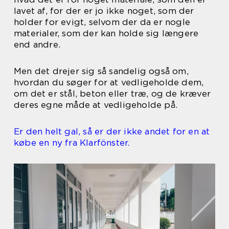
lavet af, for der er jo ikke noget, som der
holder for evigt, selvom der da er nogle
materialer, som der kan holde sig længere
end andre.
Men det drejer sig så sandelig også om,
hvordan du søger for at vedligeholde dem,
om det er stål, beton eller træ, og de kræver
deres egne måde at vedligeholde på.
Er den helt gal, så er der ikke andet for en at
købe en ny fra Klarfönster.