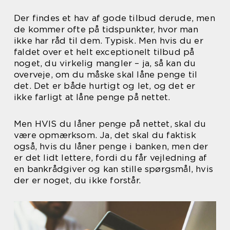
Der findes et hav af gode tilbud derude, men
de kommer ofte på tidspunkter, hvor man
ikke har råd til dem. Typisk. Men hvis du er
faldet over et helt exceptionelt tilbud på
noget, du virkelig mangler – ja, så kan du
overveje, om du måske skal låne penge til
det. Det er både hurtigt og let, og det er
ikke farligt at låne penge på nettet.
Men HVIS du låner penge på nettet, skal du
være opmærksom. Ja, det skal du faktisk
også, hvis du låner penge i banken, men der
er det lidt lettere, fordi du får vejledning af
en bankrådgiver og kan stille spørgsmål, hvis
der er noget, du ikke forstår.