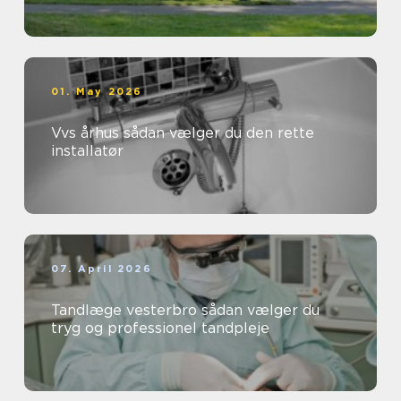
01. May 2026
Vvs århus sådan vælger du den rette
installatør
07. April 2026
Tandlæge vesterbro sådan vælger du
tryg og professionel tandpleje