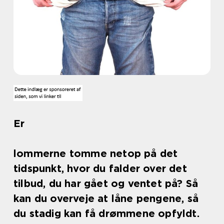
Er
lommerne tomme netop på det
tidspunkt, hvor du falder over det
tilbud, du har gået og ventet på? Så
kan du overveje at låne pengene, så
du stadig kan få drømmene opfyldt.