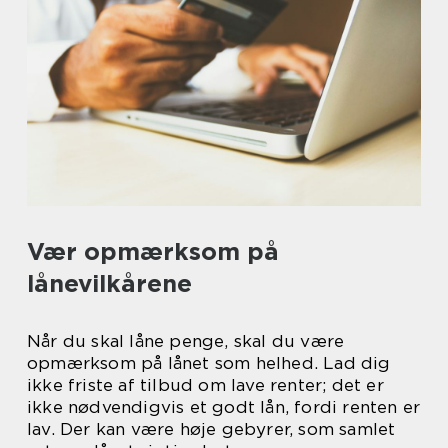
Vær opmærksom på
lånevilkårene
Når du skal låne penge, skal du være
opmærksom på lånet som helhed. Lad dig
ikke friste af tilbud om lave renter; det er
ikke nødvendigvis et godt lån, fordi renten er
lav. Der kan være høje gebyrer, som samlet