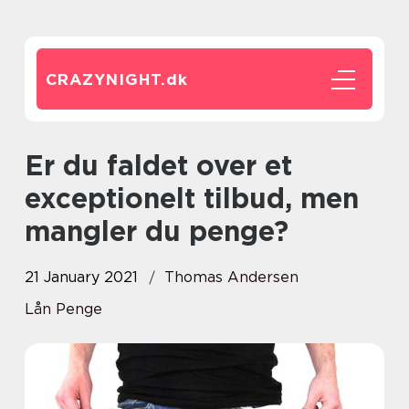
CRAZYNIGHT.
dk
Er du faldet over et
exceptionelt tilbud, men
mangler du penge?
21 January 2021
Thomas Andersen
Lån Penge