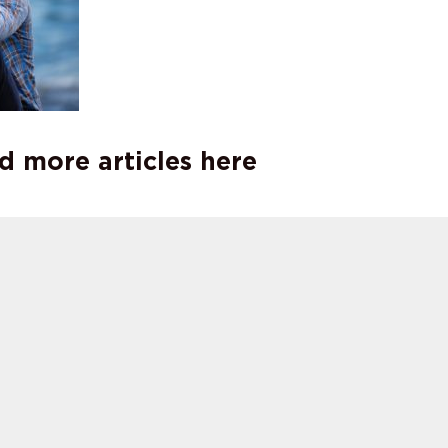
d more articles here