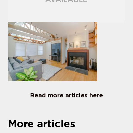
Read more articles here
More articles