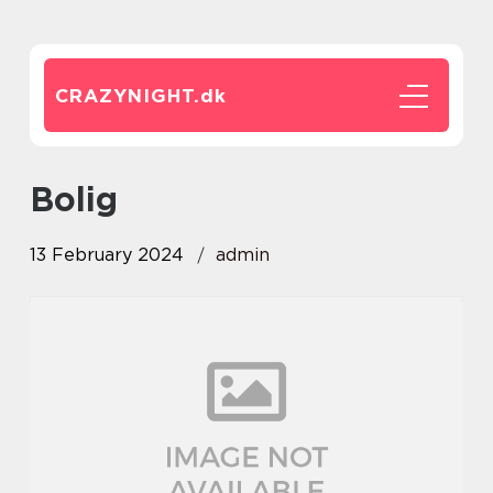
CRAZYNIGHT.
dk
bolig
13 February 2024
admin