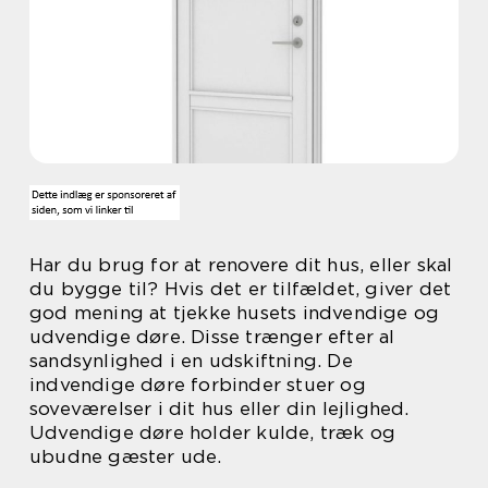
Har du brug for at renovere dit hus, eller skal
du bygge til? Hvis det er tilfældet, giver det
god mening at tjekke husets indvendige og
udvendige døre. Disse trænger efter al
sandsynlighed i en udskiftning. De
indvendige døre forbinder stuer og
soveværelser i dit hus eller din lejlighed.
Udvendige døre holder kulde, træk og
ubudne gæster ude.