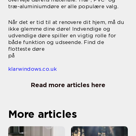
træ-aluminiumdøre er alle populære valg.
Når det er tid til at renovere dit hjem, må du
ikke glemme dine døre! Indvendige og
udvendige døre spiller en vigtig rolle for
både funktion og udseende. Find de
flotteste døre
på
klarwindows.co.uk
Read more articles here
More articles