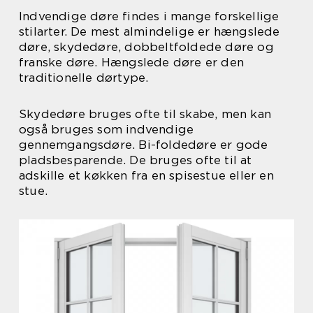
Indvendige døre findes i mange forskellige
stilarter. De mest almindelige er hængslede
døre, skydedøre, dobbeltfoldede døre og
franske døre. Hængslede døre er den
traditionelle dørtype.
Skydedøre bruges ofte til skabe, men kan
også bruges som indvendige
gennemgangsdøre. Bi-foldedøre er gode
pladsbesparende. De bruges ofte til at
adskille et køkken fra en spisestue eller en
stue.