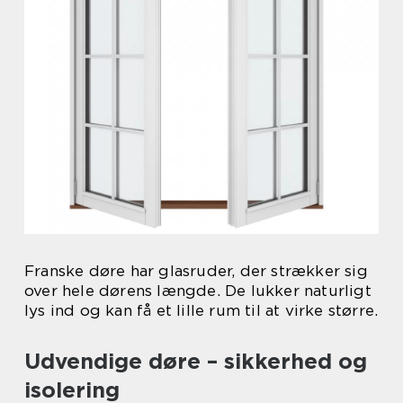
Franske døre har glasruder, der strækker sig
over hele dørens længde. De lukker naturligt
lys ind og kan få et lille rum til at virke større.
Udvendige døre – sikkerhed og
isolering