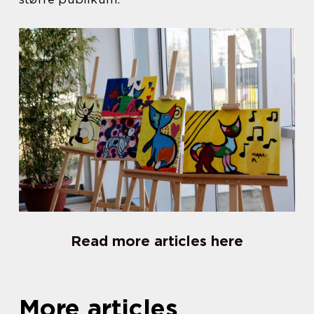
Read more articles here
More articles