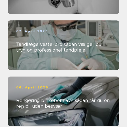
07. April 2026
Tandlæge vesterbro sådan vælger du
tryg og professionel tandpleje
06. April 2026
Rengøring bil københavn sådan får du en
ren bil uden besvær