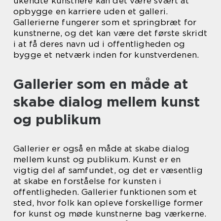
ukendte kunstnere kan det være svært at
opbygge en karriere uden et galleri.
Gallerierne fungerer som et springbræt for
kunstnerne, og det kan være det første skridt
i at få deres navn ud i offentligheden og
bygge et netværk inden for kunstverdenen.
Gallerier som en måde at
skabe dialog mellem kunst
og publikum
Gallerier er også en måde at skabe dialog
mellem kunst og publikum. Kunst er en
vigtig del af samfundet, og det er væsentlig
at skabe en forståelse for kunsten i
offentligheden. Gallerier funktionen som et
sted, hvor folk kan opleve forskellige former
for kunst og møde kunstnerne bag værkerne.