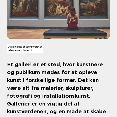
Et galleri er et sted, hvor kunstnere
og publikum mødes for at opleve
kunst i forskellige former. Det kan
være alt fra malerier, skulpturer,
fotografi og installationskunst.
Gallerier er en vigtig del af
kunstverdenen, og en måde at skabe