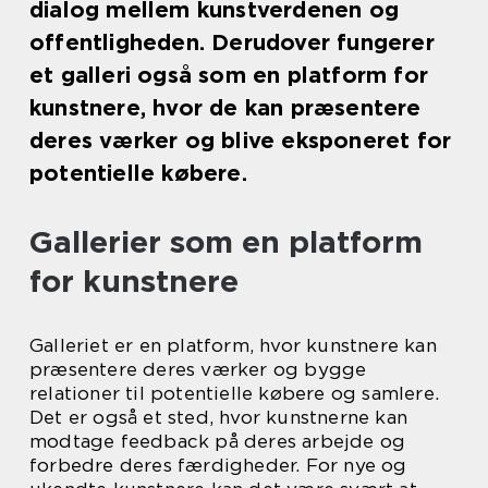
dialog mellem kunstverdenen og
offentligheden. Derudover fungerer
et galleri også som en platform for
kunstnere, hvor de kan præsentere
deres værker og blive eksponeret for
potentielle købere.
Gallerier som en platform
for kunstnere
Galleriet er en platform, hvor kunstnere kan
præsentere deres værker og bygge
relationer til potentielle købere og samlere.
Det er også et sted, hvor kunstnerne kan
modtage feedback på deres arbejde og
forbedre deres færdigheder. For nye og