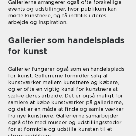
Gallerierne arrangerer også ofte forskellige
events og udstillinger, hvor publikum kan
møde kunstnere, og få indblik i deres
arbejde og inspiration.
Gallerier som handelsplads
for kunst
Gallerier fungerer også som en handelsplads
for kunst. Gallerierne formidler salg af
kunstværker mellem kunstnere og købere,
og er ofte en vigtig kanal for kunstnere at
sælge deres arbejde. Det er også muligt for
samlere at købe kunstværker på gallerierne,
og det er en måde at finde og samle værker
fra nye kunstnere. Gallerierne samarbejder
også ofte med museer og udstillingssteder
for at formidle og udstille kunsten til et
større publikum.