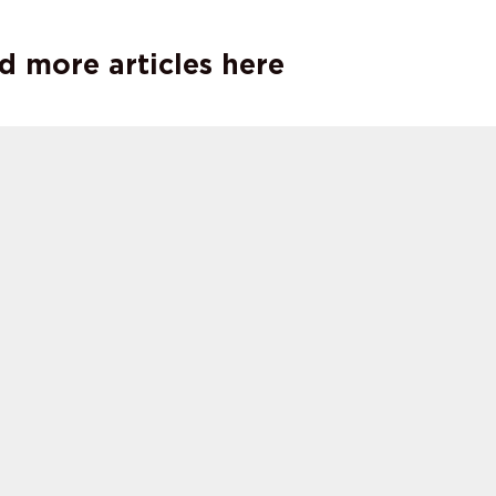
d more articles here