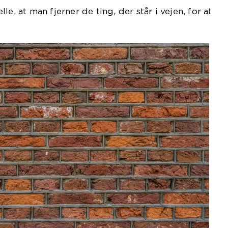
e, at man fjerner de ting, der står i vejen, for at