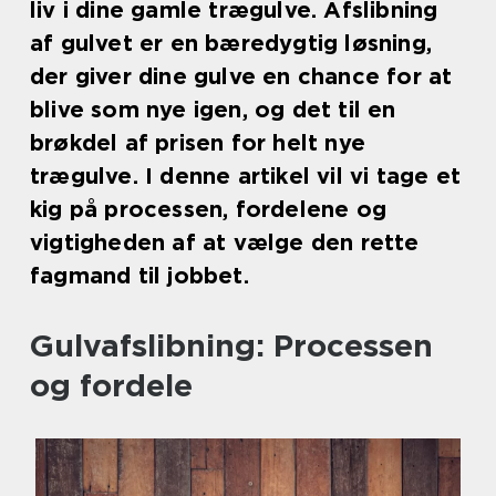
liv i dine gamle trægulve. Afslibning
af gulvet er en bæredygtig løsning,
der giver dine gulve en chance for at
blive som nye igen, og det til en
brøkdel af prisen for helt nye
trægulve. I denne artikel vil vi tage et
kig på processen, fordelene og
vigtigheden af at vælge den rette
fagmand til jobbet.
Gulvafslibning: Processen
og fordele