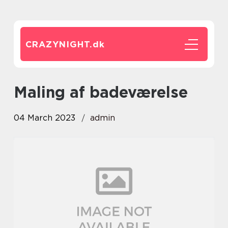
CRAZYNIGHT.
dk
Maling af badeværelse
04 March 2023
admin