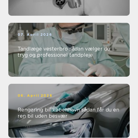
07. April 2026
Tandlæge vesterbro sådan vælger du
tryg og professionel tandpleje
06. April 2026
Rengøring bil københavn sådan får du en
ren bil uden besvær