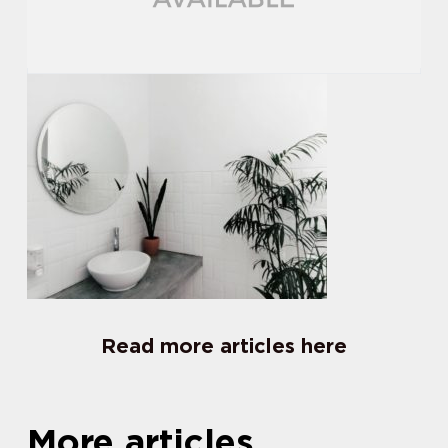
Read more articles here
More articles