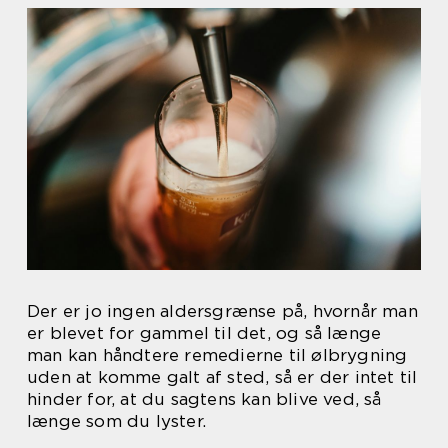
Der er jo ingen aldersgrænse på, hvornår man
er blevet for gammel til det, og så længe
man kan håndtere remedierne til ølbrygning
uden at komme galt af sted, så er der intet til
hinder for, at du sagtens kan blive ved, så
længe som du lyster.