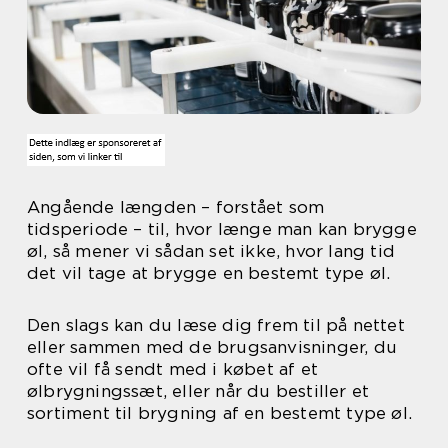
Angående længden – forstået som
tidsperiode – til, hvor længe man kan brygge
øl, så mener vi sådan set ikke, hvor lang tid
det vil tage at brygge en bestemt type øl.
Den slags kan du læse dig frem til på nettet
eller sammen med de brugsanvisninger, du
ofte vil få sendt med i købet af et
ølbrygningssæt, eller når du bestiller et
sortiment til brygning af en bestemt type øl.