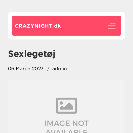
CRAZYNIGHT.
dk
sexlegetøj
06 March 2023
admin