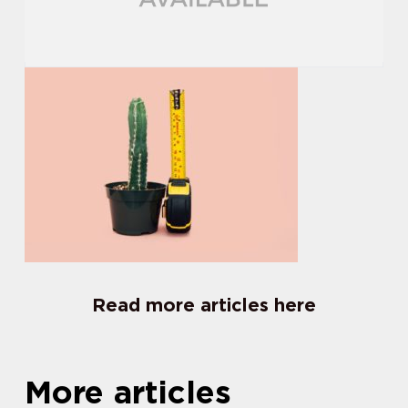
Read more articles here
More articles