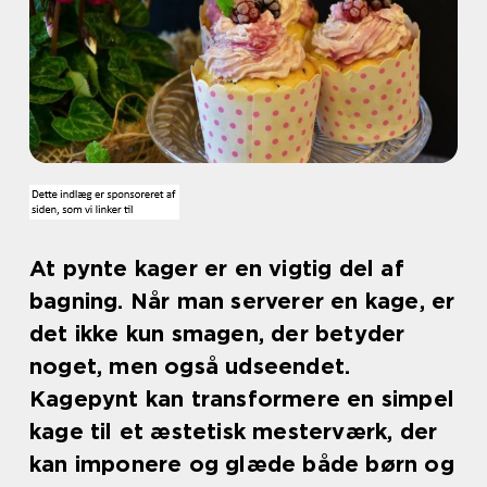
At pynte kager er en vigtig del af
bagning. Når man serverer en kage, er
det ikke kun smagen, der betyder
noget, men også udseendet.
Kagepynt kan transformere en simpel
kage til et æstetisk mesterværk, der
kan imponere og glæde både børn og