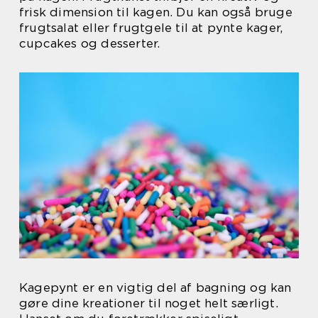
frisk dimension til kagen. Du kan også bruge
frugtsalat eller frugtgele til at pynte kager,
cupcakes og desserter.
Kagepynt er en vigtig del af bagning og kan
gøre dine kreationer til noget helt særligt.