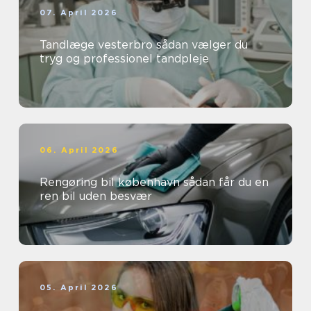
07. April 2026
Tandlæge vesterbro sådan vælger du
tryg og professionel tandpleje
06. April 2026
Rengøring bil københavn sådan får du en
ren bil uden besvær
05. April 2026