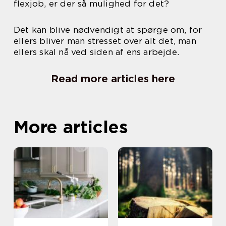
flexjob, er der så mulighed for det?
Det kan blive nødvendigt at spørge om, for
ellers bliver man stresset over alt det, man
ellers skal nå ved siden af ens arbejde.
Read more articles here
More articles