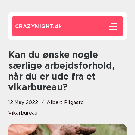
CRAZYNIGHT.
dk
Kan du ønske nogle
særlige arbejdsforhold,
når du er ude fra et
vikarbureau?
12 May 2022
Albert Pilgaard
Vikarbureau