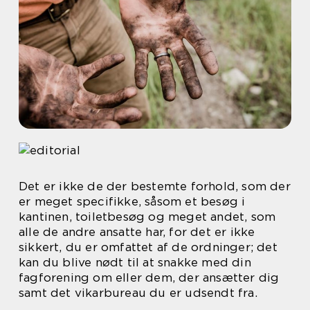
Det er ikke de der bestemte forhold, som der
er meget specifikke, såsom et besøg i
kantinen, toiletbesøg og meget andet, som
alle de andre ansatte har, for det er ikke
sikkert, du er omfattet af de ordninger; det
kan du blive nødt til at snakke med din
fagforening om eller dem, der ansætter dig
samt det vikarbureau du er udsendt fra.