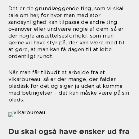
Det er de grundlæggende ting, som vi skal
tale om her, for hvor man med stor
sandsynlighed kan tilpasse de andre ting
ovenover eller undvære nogle af dem, så er
der nogle ansættelsesforhold, som man
gerne vil have styr på, der kan være med til
at gøre, at man kan få dagen til at løbe
ordentligt rundt.
Når man får tilbudt et arbejde fra et
vikarbureau, så er der mange, der falder
pladask for det og siger ja uden at komme
med betingelser – det kan måske være på sin
plads.
Du skal også have ønsker ud fra