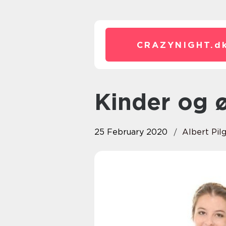
CRAZYNIGHT.
d
Kinder og 
25 February 2020
Albert Pil