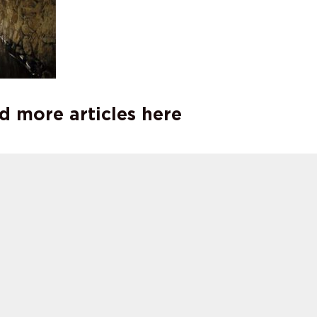
d more articles here