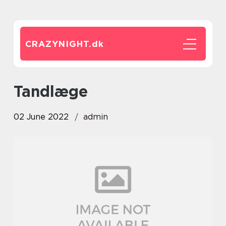
CRAZYNIGHT.
dk
tandlæge
02 June 2022
admin