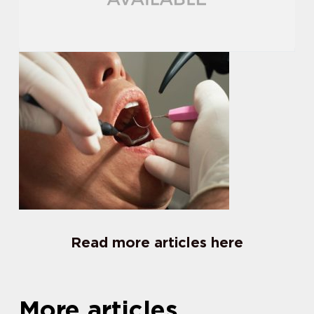
Read more articles here
More articles