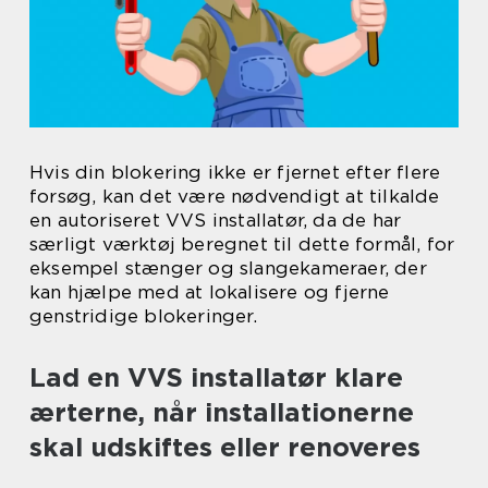
Hvis din blokering ikke er fjernet efter flere
forsøg, kan det være nødvendigt at tilkalde
en autoriseret VVS installatør, da de har
særligt værktøj beregnet til dette formål, for
eksempel stænger og slangekameraer, der
kan hjælpe med at lokalisere og fjerne
genstridige blokeringer.
Lad en VVS installatør klare
ærterne, når installationerne
skal udskiftes eller renoveres