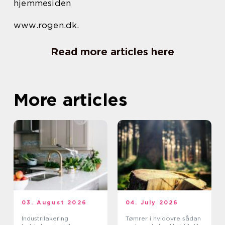
hjemmesiden
www.rogen.dk.
Read more articles here
More articles
03. August 2026
04. July 2026
Industrilakering
Tømrer i hvidovre sådan