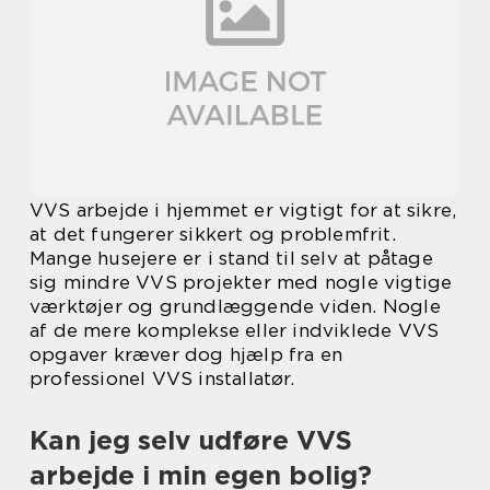
VVS arbejde i hjemmet er vigtigt for at sikre,
at det fungerer sikkert og problemfrit.
Mange husejere er i stand til selv at påtage
sig mindre VVS projekter med nogle vigtige
værktøjer og grundlæggende viden. Nogle
af de mere komplekse eller indviklede VVS
opgaver kræver dog hjælp fra en
professionel VVS installatør.
Kan jeg selv udføre VVS
arbejde i min egen bolig?