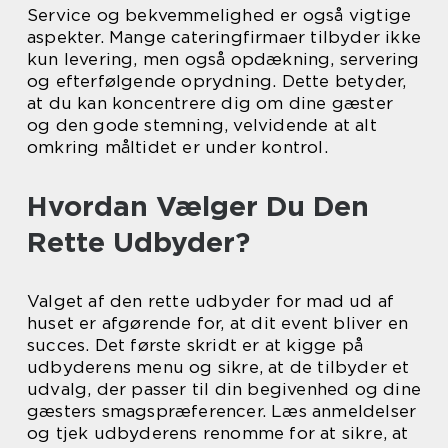
Service og bekvemmelighed er også vigtige
aspekter. Mange cateringfirmaer tilbyder ikke
kun levering, men også opdækning, servering
og efterfølgende oprydning. Dette betyder,
at du kan koncentrere dig om dine gæster
og den gode stemning, velvidende at alt
omkring måltidet er under kontrol.
Hvordan Vælger Du Den
Rette Udbyder?
Valget af den rette udbyder for mad ud af
huset er afgørende for, at dit event bliver en
succes. Det første skridt er at kigge på
udbyderens menu og sikre, at de tilbyder et
udvalg, der passer til din begivenhed og dine
gæsters smagspræferencer. Læs anmeldelser
og tjek udbyderens renomme for at sikre, at