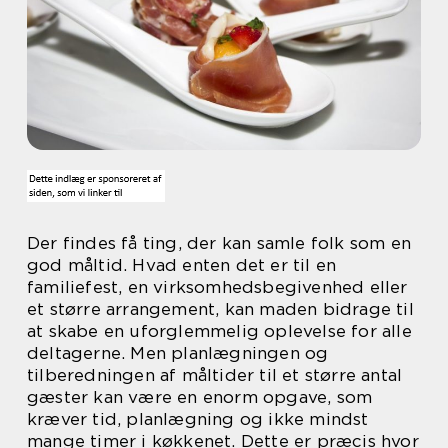
Der findes få ting, der kan samle folk som en
god måltid. Hvad enten det er til en
familiefest, en virksomhedsbegivenhed eller
et større arrangement, kan maden bidrage til
at skabe en uforglemmelig oplevelse for alle
deltagerne. Men planlægningen og
tilberedningen af måltider til et større antal
gæster kan være en enorm opgave, som
kræver tid, planlægning og ikke mindst
mange timer i køkkenet. Dette er præcis hvor