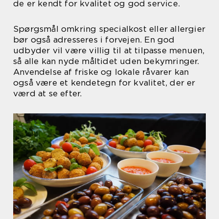
de er kendt for kvalitet og god service.
Spørgsmål omkring specialkost eller allergier
bør også adresseres i forvejen. En god
udbyder vil være villig til at tilpasse menuen,
så alle kan nyde måltidet uden bekymringer.
Anvendelse af friske og lokale råvarer kan
også være et kendetegn for kvalitet, der er
værd at se efter.