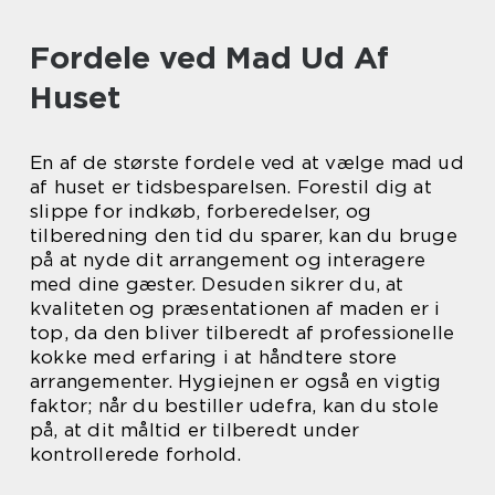
Fordele ved Mad Ud Af
Huset
En af de største fordele ved at vælge mad ud
af huset er tidsbesparelsen. Forestil dig at
slippe for indkøb, forberedelser, og
tilberedning den tid du sparer, kan du bruge
på at nyde dit arrangement og interagere
med dine gæster. Desuden sikrer du, at
kvaliteten og præsentationen af maden er i
top, da den bliver tilberedt af professionelle
kokke med erfaring i at håndtere store
arrangementer. Hygiejnen er også en vigtig
faktor; når du bestiller udefra, kan du stole
på, at dit måltid er tilberedt under
kontrollerede forhold.