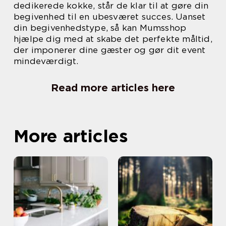
dedikerede kokke, står de klar til at gøre din
begivenhed til en ubesværet succes. Uanset
din begivenhedstype, så kan Mumsshop
hjælpe dig med at skabe det perfekte måltid,
der imponerer dine gæster og gør dit event
mindeværdigt.
Read more articles here
More articles