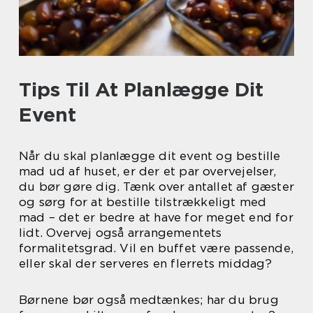
Tips Til At Planlægge Dit
Event
Når du skal planlægge dit event og bestille
mad ud af huset, er der et par overvejelser,
du bør gøre dig. Tænk over antallet af gæster
og sørg for at bestille tilstrækkeligt med
mad – det er bedre at have for meget end for
lidt. Overvej også arrangementets
formalitetsgrad. Vil en buffet være passende,
eller skal der serveres en flerrets middag?
Børnene bør også medtænkes; har du brug