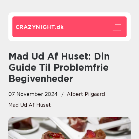
CRAZYNIGHT.
dk
Mad Ud Af Huset: Din
Guide Til Problemfrie
Begivenheder
07 November 2024
Albert Pilgaard
Mad Ud Af Huset