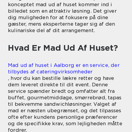
konceptet mad ud af huset kommer ind i
billedet som en attraktiv løsning. Det giver
dig muligheden for at fokusere på dine
gæster, mens eksperterne tager sig af den
kulinariske del af dit arrangement.
Hvad Er Mad Ud Af Huset?
Mad ud af huset i Aalborg er en service, der
tilbydes af cateringvirksomheder
, hvor du kan bestille lækre retter og have
dem leveret direkte til dit event. Denne
service spænder bredt og omfatter alt fra
buffet, gourmetmiddage, smørrebrød, tapas
til bekvemme sandwichløsninger. Valget af
mad er næsten ubegrænset, og det tilpasses
ofte efter kundens personlige præferencer
og de specifikke krav, som lejligheden måtte
fordrer.