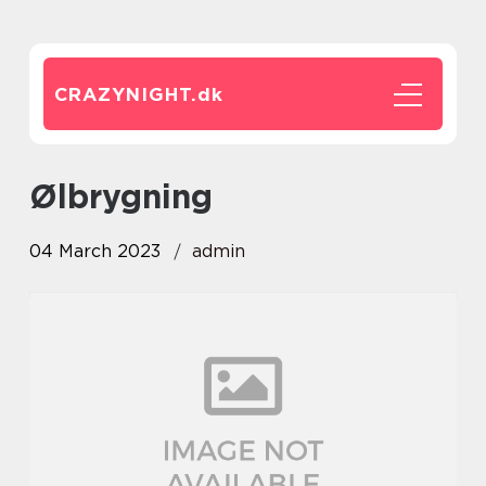
CRAZYNIGHT.
dk
ølbrygning
04 March 2023
admin