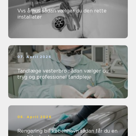
Vvs århus sådan vælger du den rette
installatør
07. April 2026
Tandlæge vesterbro sådan vælger du
tryg og professionel tandpleje
06. April 2026
Rengøring bil københavn sådan får du en