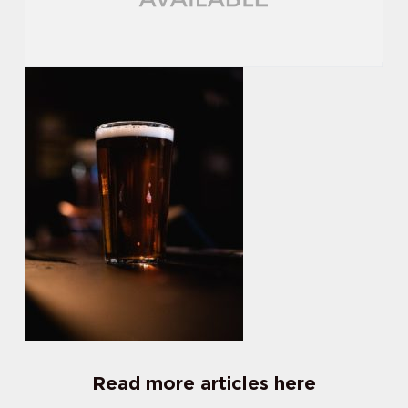
Read more articles here