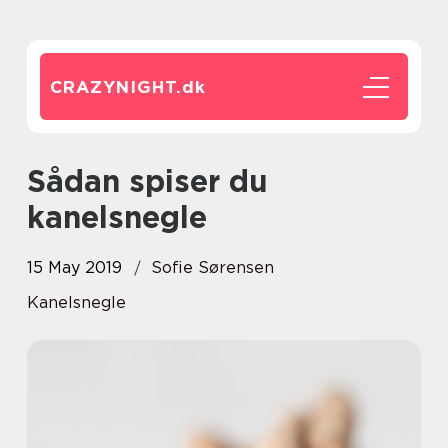
CRAZYNIGHT.
dk
Sådan spiser du
kanelsnegle
15 May 2019
Sofie Sørensen
Kanelsnegle