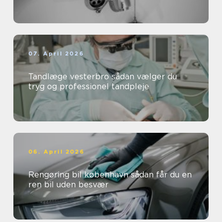
07. April 2026
Tandlæge vesterbro sådan vælger du
tryg og professionel tandpleje
06. April 2026
Rengøring bil københavn sådan får du en
ren bil uden besvær