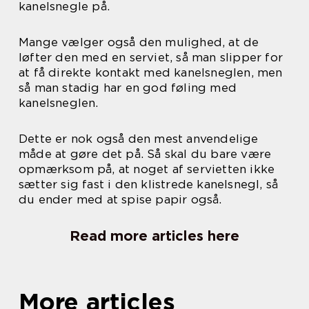
kanelsnegle på.
Mange vælger også den mulighed, at de
løfter den med en serviet, så man slipper for
at få direkte kontakt med kanelsneglen, men
så man stadig har en god føling med
kanelsneglen.
Dette er nok også den mest anvendelige
måde at gøre det på. Så skal du bare være
opmærksom på, at noget af servietten ikke
sætter sig fast i den klistrede kanelsnegl, så
du ender med at spise papir også.
Read more articles here
More articles