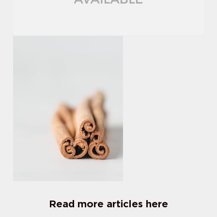
Read more articles here