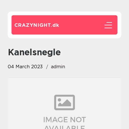
CRAZYNIGHT.
dk
kanelsnegle
04 March 2023
admin