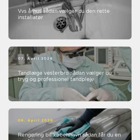
Vvs århus sådan vælger du den rette
installatør
07. April 2026
Tandlæge vesterbro sådan vælger du
tryg og professionel tandpleje
06. April 2026
Rengøring bil københavn sådan får du en