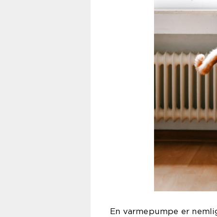
En varmepumpe er nemlig