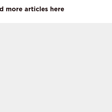
d more articles here