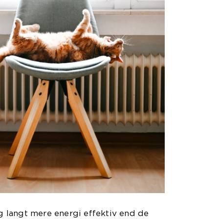
 langt mere energi effektiv end de