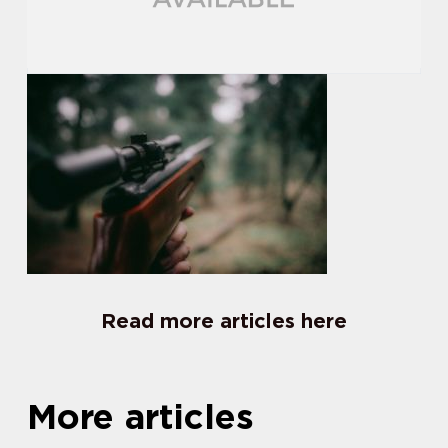
Read more articles here
More articles