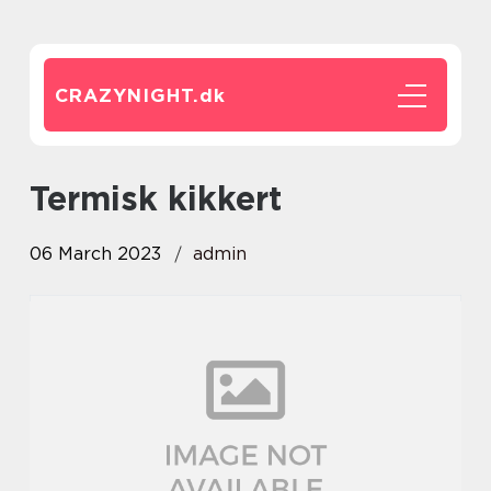
CRAZYNIGHT.
dk
termisk kikkert
06 March 2023
admin