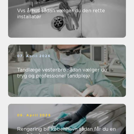
Vvs århus sådan vælger du den rette
installatør
07. April 2026
Tandlæge vesterbro sådan vælger du
tryg og professionel tandpleje
06. April 2026
Rengøring bil københavn sådan får du en