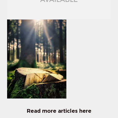
Read more articles here