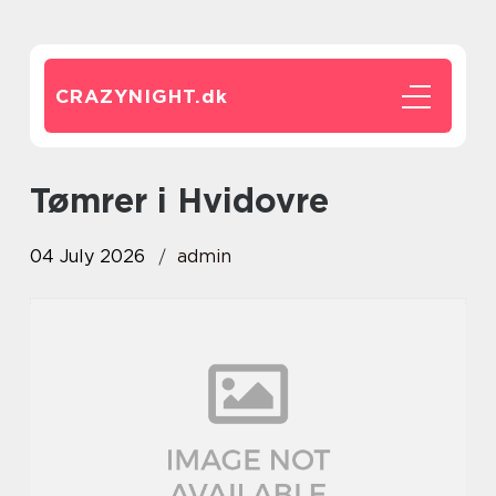
CRAZYNIGHT.
dk
Tømrer i Hvidovre
04 July 2026
admin