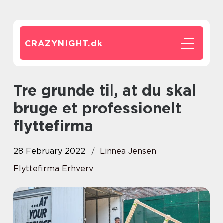
CRAZYNIGHT.
dk
Tre grunde til, at du skal
bruge et professionelt
flyttefirma
28 February 2022
Linnea Jensen
Flyttefirma Erhverv