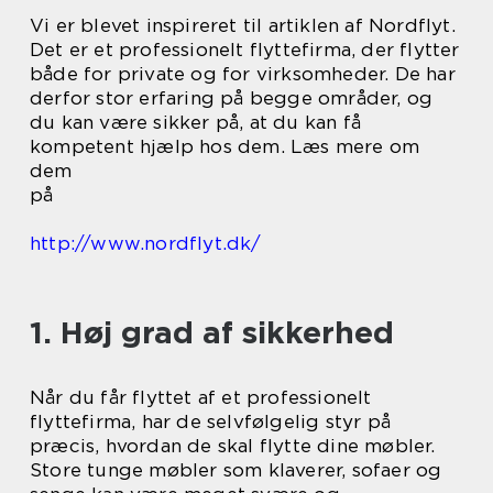
Vi er blevet inspireret til artiklen af Nordflyt.
Det er et professionelt flyttefirma, der flytter
både for private og for virksomheder. De har
derfor stor erfaring på begge områder, og
du kan være sikker på, at du kan få
kompetent hjælp hos dem. Læs mere om
dem
på
http://www.nordflyt.dk/
1. Høj grad af sikkerhed
Når du får flyttet af et professionelt
flyttefirma, har de selvfølgelig styr på
præcis, hvordan de skal flytte dine møbler.
Store tunge møbler som klaverer, sofaer og