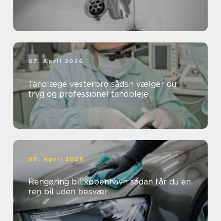
07. April 2026
Tandlæge vesterbro sådan vælger du
tryg og professionel tandpleje
06. April 2026
Rengøring bil københavn sådan får du en
ren bil uden besvær