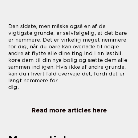
Den sidste, men måske også en af de
vigtigste grunde, er selvfølgelig, at det bare
er nemmere. Det er virkelig meget nemmere
for dig, når du bare kan overlade til nogle
andre at flytte alle dine ting ind i en lastbil,
køre dem til din nye bolig og sætte dem alle
sammen ind igen. Hvis ikke af andre grunde,
kan du i hvert fald overveje det, fordi det er
langt nemmere for
dig.
Read more articles here