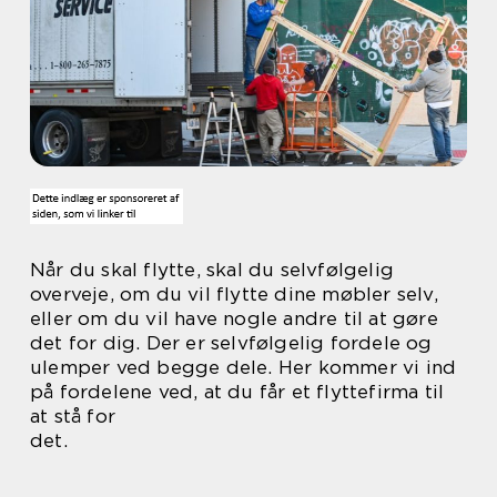
Når du skal flytte, skal du selvfølgelig
overveje, om du vil flytte dine møbler selv,
eller om du vil have nogle andre til at gøre
det for dig. Der er selvfølgelig fordele og
ulemper ved begge dele. Her kommer vi ind
på fordelene ved, at du får et flyttefirma til
at stå for
det.