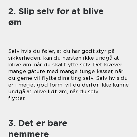
2. Slip selv for at blive
øm
Selv hvis du føler, at du har godt styr på
sikkerheden, kan du næsten ikke undgå at
blive øm, når du skal flytte selv. Det kræver
mange gåture med mange tunge kasser, når
du gerne vil flytte dine ting selv. Selv hvis du
er i meget god form, vil du derfor ikke kunne
undgå at blive lidt øm, når du selv
flytter.
3. Det er bare
nemmere