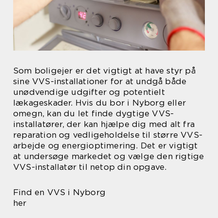
Som boligejer er det vigtigt at have styr på
sine VVS-installationer for at undgå både
unødvendige udgifter og potentielt
lækageskader. Hvis du bor i Nyborg eller
omegn, kan du let finde dygtige VVS-
installatører, der kan hjælpe dig med alt fra
reparation og vedligeholdelse til større VVS-
arbejde og energioptimering. Det er vigtigt
at undersøge markedet og vælge den rigtige
VVS-installatør til netop din opgave.
Find en VVS i Nyborg
her