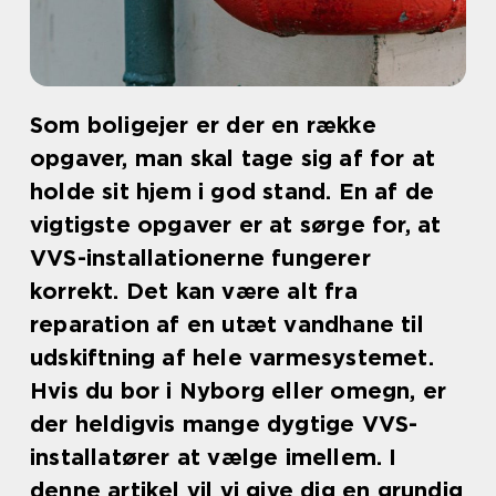
Som boligejer er der en række
opgaver, man skal tage sig af for at
holde sit hjem i god stand. En af de
vigtigste opgaver er at sørge for, at
VVS-installationerne fungerer
korrekt. Det kan være alt fra
reparation af en utæt vandhane til
udskiftning af hele varmesystemet.
Hvis du bor i Nyborg eller omegn, er
der heldigvis mange dygtige VVS-
installatører at vælge imellem. I
denne artikel vil vi give dig en grundig