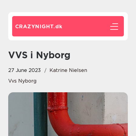
CRAZYNIGHT.
dk
VVS i Nyborg
27 June 2023
Katrine Nielsen
Vvs Nyborg