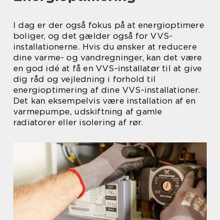
I dag er der også fokus på at energioptimere
boliger, og det gælder også for VVS-
installationerne. Hvis du ønsker at reducere
dine varme- og vandregninger, kan det være
en god idé at få en VVS-installatør til at give
dig råd og vejledning i forhold til
energioptimering af dine VVS-installationer.
Det kan eksempelvis være installation af en
varmepumpe, udskiftning af gamle
radiatorer eller isolering af rør.