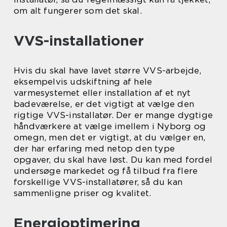
om alt fungerer som det skal.
VVS-installationer
Hvis du skal have lavet større VVS-arbejde,
eksempelvis udskiftning af hele
varmesystemet eller installation af et nyt
badeværelse, er det vigtigt at vælge den
rigtige VVS-installatør. Der er mange dygtige
håndværkere at vælge imellem i Nyborg og
omegn, men det er vigtigt, at du vælger en,
der har erfaring med netop den type
opgaver, du skal have løst. Du kan med fordel
undersøge markedet og få tilbud fra flere
forskellige VVS-installatører, så du kan
sammenligne priser og kvalitet.
Energioptimering