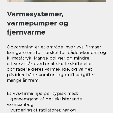
Varmesystemer,
varmepumper og
fjernvarme
Opvarmning er et område, hvor vvs-firmaer
kan gøre en stor forskel for både økonomi og
klimaaftryk. Mange boliger og mindre
erhverv står overfor at skulle skifte eller
opgradere deres varmekilde, og valget
påvirker både komfort og driftsudgifter i
mange år frem.
Et vvs-firma hjælper typisk med:
– gennemgang af det eksisterende
varmeanlæg
– vurdering af radiatorer, rør og