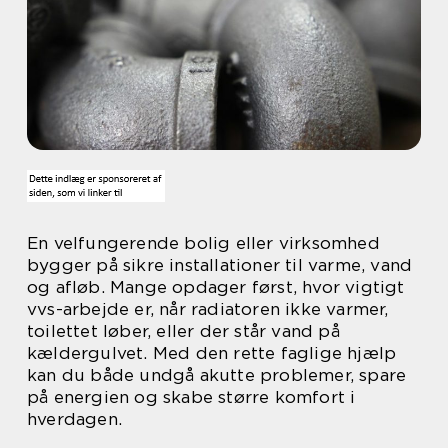
En velfungerende bolig eller virksomhed
bygger på sikre installationer til varme, vand
og afløb. Mange opdager først, hvor vigtigt
vvs-arbejde er, når radiatoren ikke varmer,
toilettet løber, eller der står vand på
kældergulvet. Med den rette faglige hjælp
kan du både undgå akutte problemer, spare
på energien og skabe større komfort i
hverdagen.