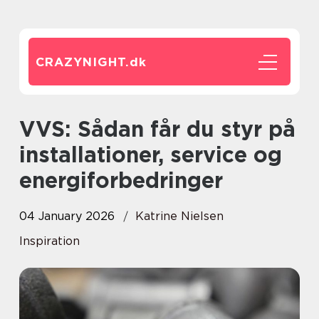
CRAZYNIGHT.
dk
VVS: Sådan får du styr på
installationer, service og
energiforbedringer
04 January 2026
Katrine Nielsen
Inspiration